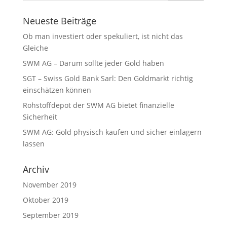
Neueste Beiträge
Ob man investiert oder spekuliert, ist nicht das
Gleiche
SWM AG – Darum sollte jeder Gold haben
SGT – Swiss Gold Bank Sarl: Den Goldmarkt richtig
einschätzen können
Rohstoffdepot der SWM AG bietet finanzielle
Sicherheit
SWM AG: Gold physisch kaufen und sicher einlagern
lassen
Archiv
November 2019
Oktober 2019
September 2019