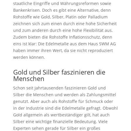
staatliche Eingriffe und Währungsreformen sowie
Bankenkrisen. Doch es gibt eine Alternative, denn
Rohstoffe wie Gold, Silber, Platin oder Palladium
zeichnen sich zum einen durch eine hohe Sicherheit
und zum anderen durch eine hohe Flexibilität aus.
Zudem bieten die Rohstoffe Inflationsschutz, denn
eins ist klar: Die Edelmetalle aus dem Haus SWM AG
haben immer ihren Wert, da sie nicht reproduziert
werden können.
Gold und Silber faszinieren die
Menschen
Schon seit Jahrtausenden faszinieren Gold und
Silber die Menschen und werden als Zahlungsmittel
genutzt. Aber auch als Rohstoffe für Schmuck oder
in der Industrie sind die Edelmetalle gefragt. Obwohl
Gold allgemein als wertbeständiger gilt, hat auch
Silber eine wichtige finanzielle Bedeutung. Viele
Experten sehen gerade für Silber ein großes