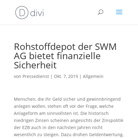
Rohstoffdepot der SWM
AG bietet finanzielle
Sicherheit
von
Pressedienst
|
Okt. 7, 2019
|
Allgemein
Menschen, die ihr Geld sicher und gewinnbringend
anlegen wollen, stehen oft vor der Frage, welche
Anlageform am sinnvollsten ist. Die historisch
niedrigen Zinsen scheinen angesichts der Zinspolitik
der EZB auch in den nächsten Jahren nicht
wesentlich zu steigen. Dazu drohen Geldentwertung,