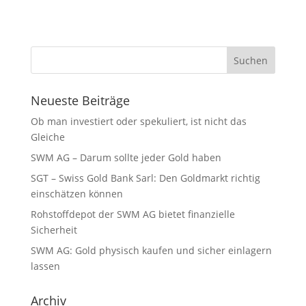
Neueste Beiträge
Ob man investiert oder spekuliert, ist nicht das
Gleiche
SWM AG – Darum sollte jeder Gold haben
SGT – Swiss Gold Bank Sarl: Den Goldmarkt richtig
einschätzen können
Rohstoffdepot der SWM AG bietet finanzielle
Sicherheit
SWM AG: Gold physisch kaufen und sicher einlagern
lassen
Archiv