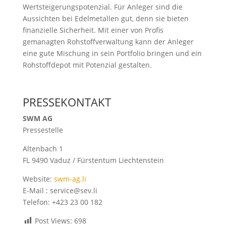
Wertsteigerungspotenzial. Für Anleger sind die
Aussichten bei Edelmetallen gut, denn sie bieten
finanzielle Sicherheit. Mit einer von Profis
gemanagten Rohstoffverwaltung kann der Anleger
eine gute Mischung in sein Portfolio bringen und ein
Rohstoffdepot mit Potenzial gestalten.
PRESSEKONTAKT
SWM AG
Pressestelle
Altenbach 1
FL 9490 Vaduz / Fürstentum Liechtenstein
Website:
swm-ag.li
E-Mail : service@sev.li
Telefon: +423 23 00 182
Post Views:
698