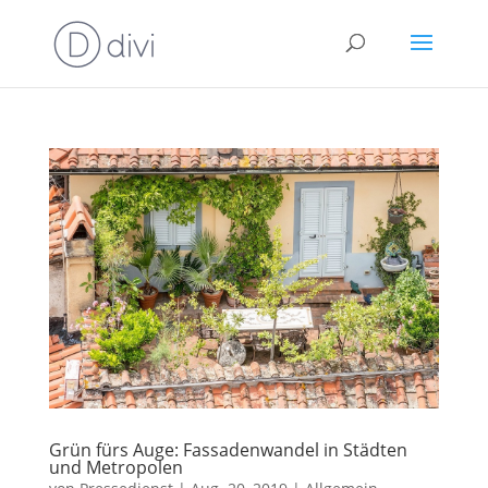
Grün fürs Auge: Fassadenwandel in Städten
und Metropolen