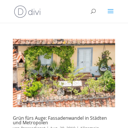
Grün fürs Auge: Fassadenwandel in Städten
und Metropolen