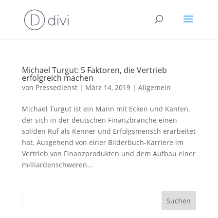
Michael Turgut: 5 Faktoren, die Vertrieb
erfolgreich machen
von
Pressedienst
|
März 14, 2019
|
Allgemein
Michael Turgut ist ein Mann mit Ecken und Kanten,
der sich in der deutschen Finanzbranche einen
soliden Ruf als Kenner und Erfolgsmensch erarbeitet
hat. Ausgehend von einer Bilderbuch-Karriere im
Vertrieb von Finanzprodukten und dem Aufbau einer
milliardenschweren...