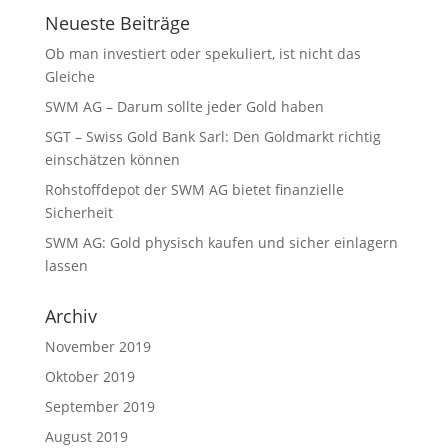
Neueste Beiträge
Ob man investiert oder spekuliert, ist nicht das
Gleiche
SWM AG – Darum sollte jeder Gold haben
SGT – Swiss Gold Bank Sarl: Den Goldmarkt richtig
einschätzen können
Rohstoffdepot der SWM AG bietet finanzielle
Sicherheit
SWM AG: Gold physisch kaufen und sicher einlagern
lassen
Archiv
November 2019
Oktober 2019
September 2019
August 2019